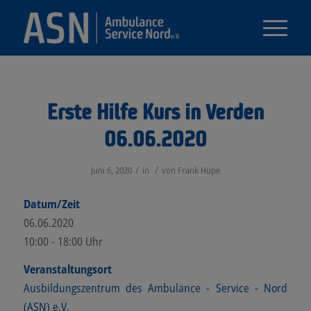
Erste Hilfe Kurs in Verden
06.06.2020
/
/
Juni 6, 2020
in
von
Frank Hupe
Datum/Zeit
06.06.2020
10:00 - 18:00 Uhr
Veranstaltungsort
Ausbildungszentrum des Ambulance - Service - Nord
(ASN) e.V.