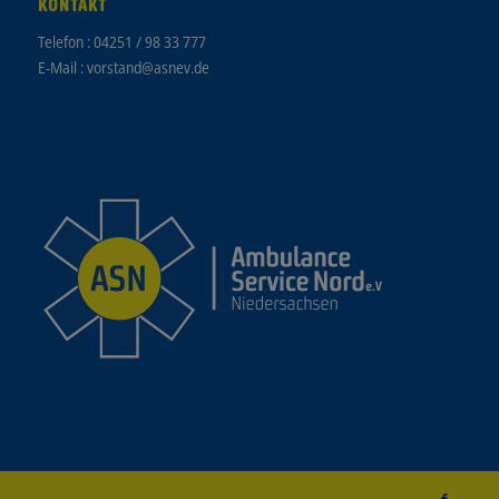
KONTAKT
Telefon :
04251 / 98 33 777
E-Mail :
vorstand@asnev.de